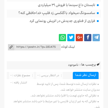
تابستان داغ سینما با فروش ۳۱ میلیاردی
سامسونگ میخواد با گلکسی زد فلیپ خداحافظی کنه؟
فراری از فناوری جدیدش در اتریش رونمایی کرد
لینک کوتاه
برچسب ها :
ناموجود
ارسال نظر شما
در انتظار بررسی : 0
مجموع نظرات : 0
انتشار یافته : 0
نظرات ارسال شده توسط شما، پس از تایید توسط
مدیران سایت منتشر خواهد شد.
نظراتی که حاوی تهمت یا افترا باشد منتشر نخواهد شد.
نظراتی که به غیر از زبان فارسی یا غیر مرتبط با خبر باشد منتشر نخواهد
شد.