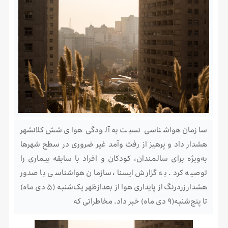
سازمان هواشناسی نسبت به آلودگی هوای شش کلانشهر
هشدار داد و پرهیز از رفت وآمد غیر ضروری در سطح شهرها
به‌ویژه برای سالمندان، کودکان و افراد با سابقه بیماری را
توصیه کرد. به گزارش ایسنا، سازمان هواشناسی با صدور
هشدار زردرنگ از پایداری هوا از بعدازظهر یک‌شنبه (۵ دی ماه)
تا پنج‌شنبه(۹ دی ماه) خبر داد. مخاطراتی که