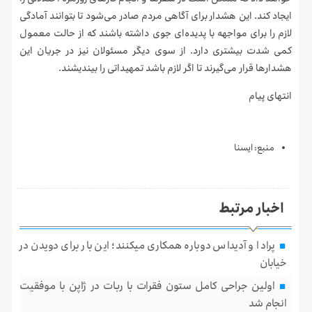
ایجاد کند. این هشدار برای آگاهی مردم صادر می‌شود تا بتوانند آمادگی
لازم را برای مواجهه با پدیده‌ای جوی داشته باشند که از حالت معمول
کمی شدت بیشتری دارد. از سوی دیگر مسئولان نیز در جریان این
هشدارها قرار می‌گیرند تا اگر لازم باشد تمهیداتی را بیندیشند.
انتهای پیام
منبع: ايسنا
اخبار مرتبط
پرادا و آدیداس دوباره همکاری میکنند؛ این بار برای دویدن در
خیابان
اولین جراحی کامل ستون فقرات با ربات در ژاپن با موفقیت
انجام شد