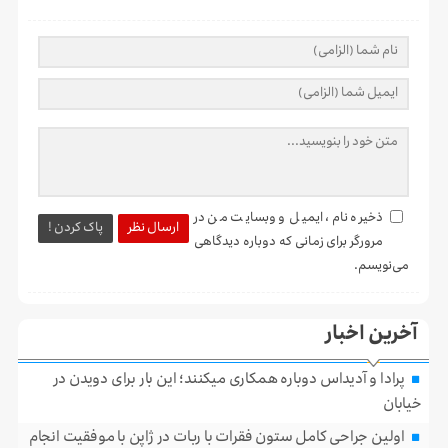
ذخیره نام، ایمیل و وبسایت من در
ارسال نظر
پاک کردن !
مرورگر برای زمانی که دوباره دیدگاهی
می‌نویسم.
آخرین اخبار
پرادا و آدیداس دوباره همکاری میکنند؛ این بار برای دویدن در
خیابان
اولین جراحی کامل ستون فقرات با ربات در ژاپن با موفقیت انجام