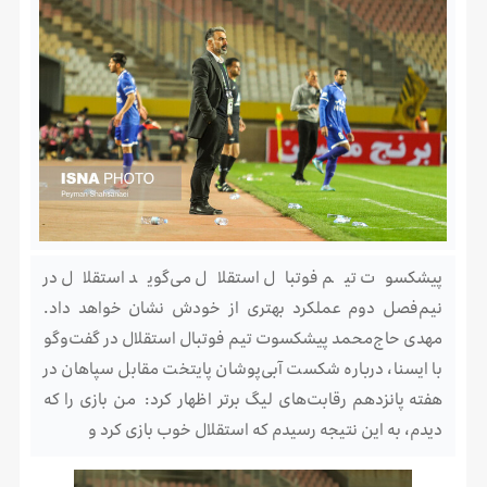
پیشکسوت تیم فوتبال استقلال می‌گوید استقلال در
نیم‌فصل دوم عملکرد بهتری از خودش نشان خواهد داد.
مهدی حاج‌محمد پیشکسوت تیم فوتبال استقلال در گفت‌وگو
با ایسنا، درباره شکست آبی‌پوشان پایتخت مقابل سپاهان در
هفته پانزدهم رقابت‌های لیگ برتر اظهار کرد: من بازی را که
دیدم، به این نتیجه رسیدم که استقلال خوب بازی کرد و