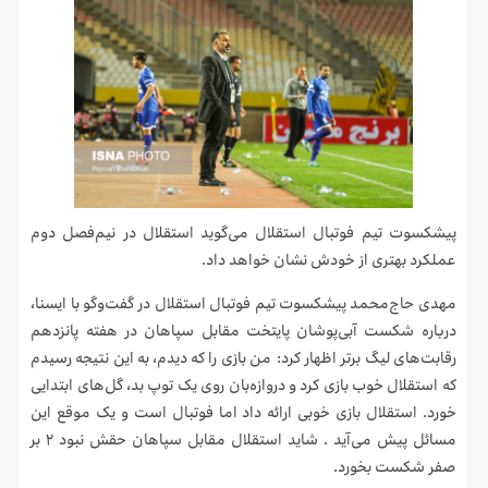
پیشکسوت تیم فوتبال استقلال می‌گوید استقلال در نیم‌فصل دوم
عملکرد بهتری از خودش نشان خواهد داد.
مهدی حاج‌محمد پیشکسوت تیم فوتبال استقلال در گفت‌وگو با ایسنا،
درباره شکست آبی‌پوشان پایتخت مقابل سپاهان در هفته پانزدهم
رقابت‌های لیگ برتر اظهار کرد: من بازی را که دیدم، به این نتیجه رسیدم
که استقلال خوب بازی کرد و دروازه‌بان روی یک توپ بد، گل‌های ابتدایی
خورد. استقلال بازی خوبی ارائه داد اما فوتبال است و یک موقع این
مسائل پیش می‌آید . شاید استقلال مقابل سپاهان حقش نبود ۲ بر
صفر شکست بخورد.