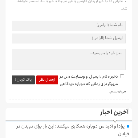
نظراتی که به غیر از زبان فارسی یا غیر مرتبط با خبر باشد منتشر نخواهد
شد.
ذخیره نام، ایمیل و وبسایت من در
ارسال نظر
پاک کردن !
مرورگر برای زمانی که دوباره دیدگاهی
می‌نویسم.
آخرین اخبار
پرادا و آدیداس دوباره همکاری میکنند؛ این بار برای دویدن در
خیابان