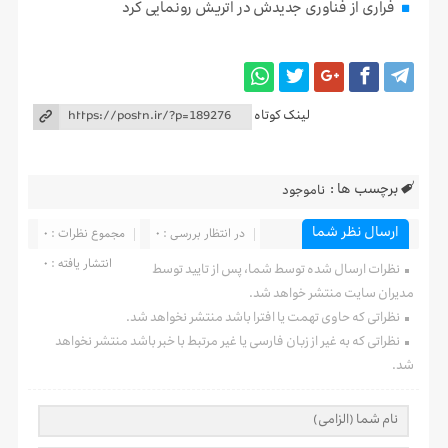
فراری از فناوری جدیدش در اتریش رونمایی کرد
لینک کوتاه
برچسب ها :
ناموجود
ارسال نظر شما
در انتظار بررسی : 0
مجموع نظرات : 0
انتشار یافته : 0
نظرات ارسال شده توسط شما، پس از تایید توسط
مدیران سایت منتشر خواهد شد.
نظراتی که حاوی تهمت یا افترا باشد منتشر نخواهد شد.
نظراتی که به غیر از زبان فارسی یا غیر مرتبط با خبر باشد منتشر نخواهد
شد.