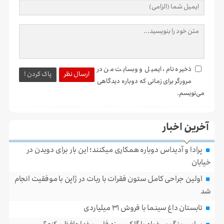
ذخیره نام، ایمیل و وبسایت من در
ارسال نظر
پاک کردن !
مرورگر برای زمانی که دوباره دیدگاهی
می‌نویسم.
آخرین اخبار
پرادا و آدیداس دوباره همکاری میکنند؛ این بار برای دویدن در
خیابان
اولین جراحی کامل ستون فقرات با ربات در ژاپن با موفقیت انجام
شد
تابستان داغ سینما با فروش ۳۱ میلیاردی