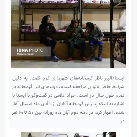
ایسنا/البرز ناظر گرمخانه‌های شهرداری کرج گفت: به دلیل
شرایط خاص بانوان مراجعه کننده، درب‌های این گرمخانه در
تمام طول سال باز است. جواد غلامی در گفت‌وگو با ایسنا با
اشاره به اینکه پذیرش گرمخانه آقایان از ۱۱ آبان ماه امسال آغاز
شده، اظهار کرد: در دهه دوم آبان ماه روزانه بین ۵۰ تا ۶۰ نفر
در