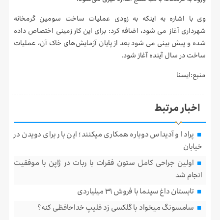
وی با اشاره به اینکه به زودی عملیات ساخت سومین گرمخانه
شهرداری آغاز می شود، اضافه کرد: برای این کار زمینی اختصاص داده
شده و پیش بینی می شود بعد از پایان آزمایش‌های خاک آن، عملیات
ساخت در سال آینده آغاز شود.
منبع:ایسنا
اخبار مرتبط
پرادا و آدیداس دوباره همکاری میکنند؛ این بار برای دویدن در
خیابان
اولین جراحی کامل ستون فقرات با ربات در ژاپن با موفقیت
انجام شد
تابستان داغ سینما با فروش ۳۱ میلیاردی
سامسونگ میخواد با گلکسی زد فلیپ خداحافظی کنه؟