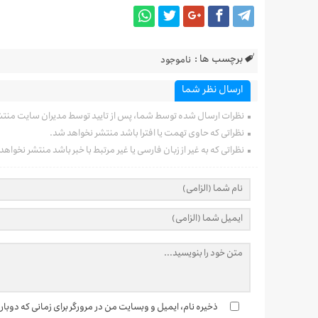
برچسب ها :
ناموجود
ارسال نظر شما
نظرات ارسال شده توسط شما، پس از تایید توسط مدیران سایت منت
نظراتی که حاوی تهمت یا افترا باشد منتشر نخواهد شد.
نظراتی که به غیر از زبان فارسی یا غیر مرتبط با خبر باشد منتشر نخواهد
ذخیره نام، ایمیل و وبسایت من در مرورگر برای زمانی که دوبا