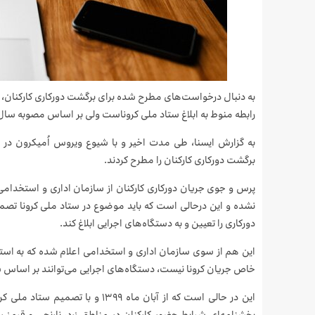
به دنبال درخواست‌های مطرح شده برای برگشت دورکاری کارکنان، اع
رابطه منوط به ابلاغ ستاد ملی کروناست ولی بر اساس مصوبه سال ۱۳۸۹ امکان دورکاری وجود دارد
به گزارش ایسنا، طی مدت اخیر و با شیوع ویروس اُمیکرون در
برگشت دورکاری کارکنان را مطرح کردند.
پرس و جوی جریان دورکاری کارکنان از سازمان اداری و استخدامی ن
نشده و این درحالی است که باید موضوع در ستاد ملی کرونا تصمی
دورکاری را تعیین و به دستگاه‌های اجرایی ابلاغ کند.
خاص جریان کرونا نیست، دستگاه‌های اجرایی می‌توانند بر اساس شر
این در حالی است که از آبان ماه ۹۹