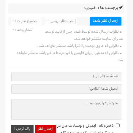
برچسب ها :
ناموجود
ارسال نظر شما
در انتظار بررسی : 0
مجموع نظرات : 0
انتشار یافته : 0
نظرات ارسال شده توسط شما، پس از تایید توسط
مدیران سایت منتشر خواهد شد.
نظراتی که حاوی تهمت یا افترا باشد منتشر نخواهد شد.
نظراتی که به غیر از زبان فارسی یا غیر مرتبط با خبر باشد منتشر نخواهد
شد.
ذخیره نام، ایمیل و وبسایت من در
ارسال نظر
پاک کردن !