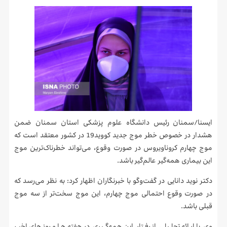
ایسنا/سمنان
رئیس دانشگاه علوم پزشکی استان سمنان ضمن
هشدار در خصوص خطر موج جدید کووید19 در کشور معتقد است که
موج چهارم کروناویروس در صورت وقوع، می‌تواند خطرناک‌ترین موج
این بیماری همه‌گیر عالم‌گیر باشد.
دکتر نوید دانایی در گفت‌وگو با خبرنگاران اظهار کرد: به نظر می‌رسد که
در صورت وقوع احتمالی موج چهارم، این موج سخت‌تر از سه موج
قبلی باشد.