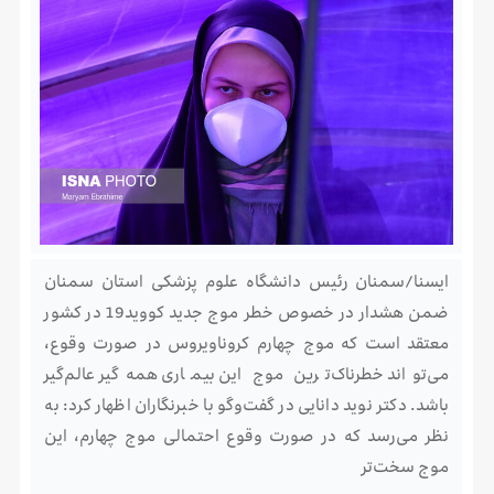
ایسنا/سمنان رئیس دانشگاه علوم پزشکی استان سمنان
ضمن هشدار در خصوص خطر موج جدید کووید19 در کشور
معتقد است که موج چهارم کروناویروس در صورت وقوع،
می‌تواند خطرناک‌ترین موج این بیماری همه‌گیر عالم‌گیر
باشد. دکتر نوید دانایی در گفت‌وگو با خبرنگاران اظهار کرد: به
نظر می‌رسد که در صورت وقوع احتمالی موج چهارم، این
موج سخت‌تر