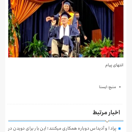
انتهای پیام
منبع: ايسنا
اخبار مرتبط
پرادا و آدیداس دوباره همکاری میکنند؛ این بار برای دویدن در