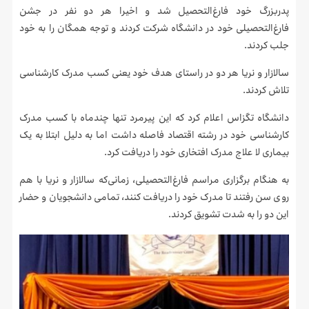
پدربزرگ خود فارغ‌التحصیل شد و اخیرا هر دو نفر در جشن
فارغ‌التحصیلی خود در دانشگاه شرکت کردند و توجه همگان را به خود
جلب کردند.
سالازار و نریا هر دو در راستای هدف خود یعنی کسب مدرک کارشناسی
تلاش کردند.
دانشگاه تگزاس اعلام کرد که این پیرمرد تنها چندماه با کسب مدرک
کارشناسی خود در رشته اقتصاد فاصله داشت اما به دلیل ابتلا به یک
بیماری لا علاج مدرک افتخاری خود را دریافت کرد.
به هنگام برگزاری مراسم فارغ‌التحصیلی، زمانی‌که سالازار و نریا با هم
روی سن رفتند تا مدرک خود را دریافت کنند، تمامی دانشجویان و حضار
این دو را به شدت تشویق کردند.