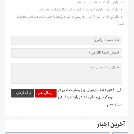
مدیران سایت منتشر خواهد شد.
نظراتی که حاوی تهمت یا افترا باشد منتشر نخواهد شد.
نظراتی که به غیر از زبان فارسی یا غیر مرتبط با خبر باشد منتشر نخواهد
شد.
ذخیره نام، ایمیل و وبسایت من در
ارسال نظر
پاک کردن !
مرورگر برای زمانی که دوباره دیدگاهی
می‌نویسم.
آخرین اخبار